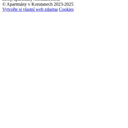
© Apartmány v Korutanech 2023-2025
Vytvořte si vlastní web zdarma
Cookies